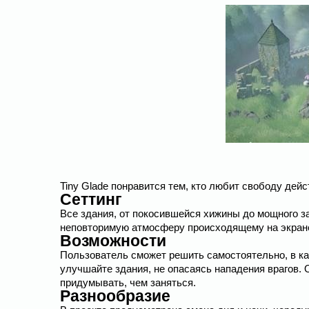
Tiny Glade понравится тем, кто любит свободу дейс
Сеттинг
Все здания, от покосившейся хижины до мощного з
неповторимую атмосферу происходящему на экран
Возможности
Пользователь сможет решить самостоятельно, в ка
улучшайте здания, не опасаясь нападения врагов.
придумывать, чем заняться.
Разнообразие