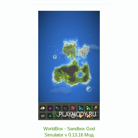
WorldBox - Sandbox God
Simulator v 0.13.16 Мод