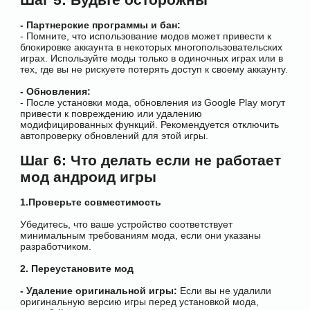
- Партнерские программы и бан:
- Помните, что использование модов может привести к
блокировке аккаунта в некоторых многопользовательских
играх. Используйте моды только в одиночных играх или в
тех, где вы не рискуете потерять доступ к своему аккаунту.
- Обновления:
- После установки мода, обновления из Google Play могут
привести к повреждению или удалению
модифицированных функций. Рекомендуется отключить
автопроверку обновлений для этой игры.
Шаг 6: Что делать если не работает
мод андроид игры
1.Проверьте совместимость
Убедитесь, что ваше устройство соответствует
минимальным требованиям мода, если они указаны
разработчиком.
2. Переустановите мод
- Удаление оригинальной игры:
Если вы не удалили
оригинальную версию игры перед установкой мода,