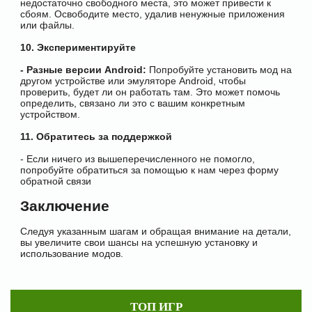
недостаточно свободного места, это может привести к
сбоям. Освободите место, удалив ненужные приложения
или файлы.
10. Экспериментируйте
- Разные версии Android:
Попробуйте установить мод на
другом устройстве или эмуляторе Android, чтобы
проверить, будет ли он работать там. Это может помочь
определить, связано ли это с вашим конкретным
устройством.
11. Обратитесь за поддержкой
- Если ничего из вышеперечисленного не помогло,
попробуйте обратиться за помощью к нам через форму
обратной связи
Заключение
Следуя указанным шагам и обращая внимание на детали,
вы увеличите свои шансы на успешную установку и
использование модов.
ТОП ИГР