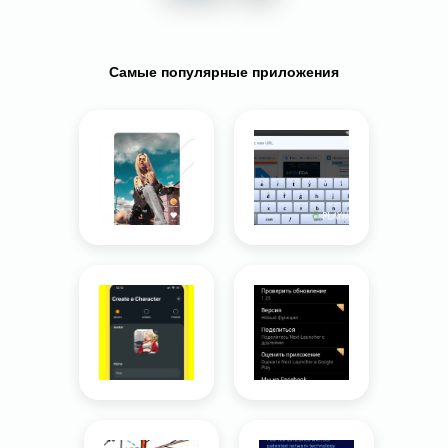
Самые популярные приложения