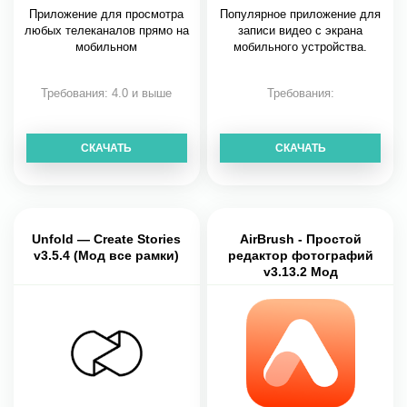
Приложение для просмотра
Популярное приложение для
любых телеканалов прямо на
записи видео с экрана
мобильном
мобильного устройства.
Требования: 4.0 и выше
Требования:
СКАЧАТЬ
СКАЧАТЬ
Unfold — Create Stories
AirBrush - Простой
v3.5.4 (Мод все рамки)
редактор фотографий
v3.13.2 Мод
разблокировано