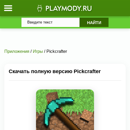
Приложения
/
Игры
/ Pickcrafter
Скачать полную версию Pickcrafter