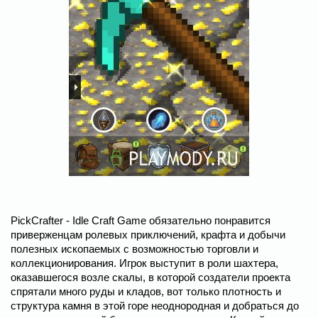
PickCrafter - Idle Craft Game обязательно понравится
приверженцам ролевых приключений, крафта и добычи
полезных ископаемых с возможностью торговли и
коллекционирования. Игрок выступит в роли шахтера,
оказавшегося возле скалы, в которой создатели проекта
спрятали много руды и кладов, вот только плотность и
структура камня в этой горе неоднородная и добраться до