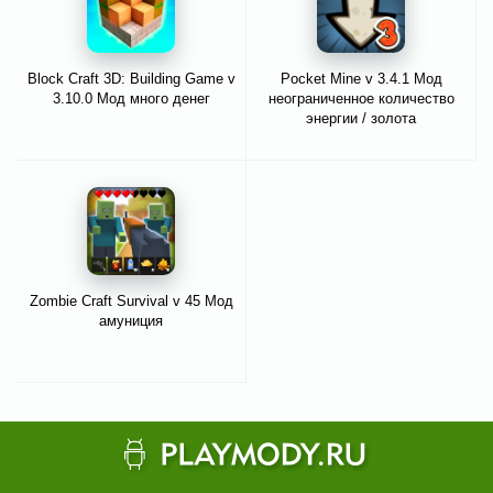
Block Craft 3D: Building Game v
Pocket Mine v 3.4.1 Мод
3.10.0 Мод много денег
неограниченное количество
энергии / золота
Zombie Craft Survival v 45 Мод
амуниция