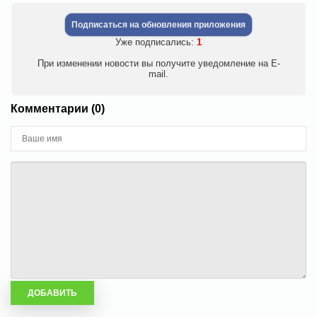
Подписаться на обновления приложения
Уже подписались:
1
При изменении новости вы получите уведомление на E-
mail.
Комментарии (0)