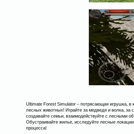
Ultimate Forest Simulator – потрясающая игрушка, 
лесных животных! Играйте за медведя и волка, за с
создавайте семьи, взаимодействуйте с лесными оби
Обустраивайте жилье, исследуйте лесные локации,
процесса!