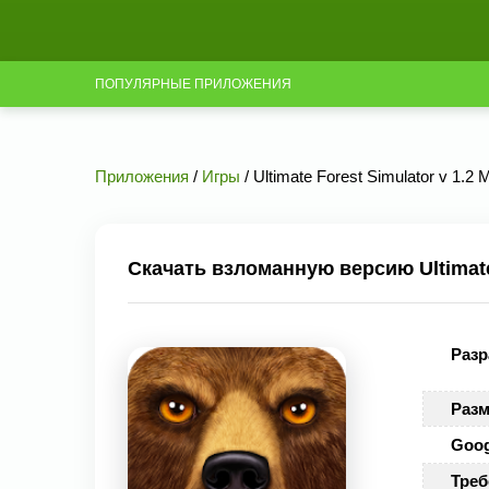
ПОПУЛЯРНЫЕ ПРИЛОЖЕНИЯ
Приложения
/
Игры
/ Ultimate Forest Simulator v 1.2
Скачать взломанную версию Ultimate 
Разр
Разм
Goog
Треб