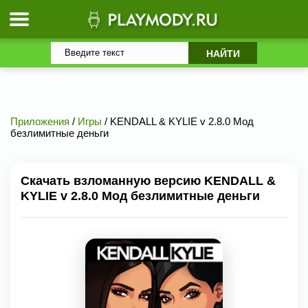
Приложения
/
Игры
/ KENDALL & KYLIE v 2.8.0 Мод
безлимитные деньги
Скачать взломанную версию KENDALL &
KYLIE v 2.8.0 Мод безлимитные деньги