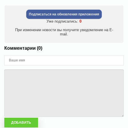
Подписаться на обновления приложения
Уже подписались:
0
При изменении новости вы получите уведомление на E-
mail.
Комментарии (0)