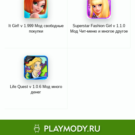
It Girl! v 1.999 Мод свободные
Superstar Fashion Girl v 1.1.0
покупки
Мод Чит-меню и многое другое
Life Quest v 1.0.6 Мод много
денег