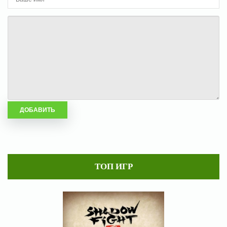
ТОП ИГР