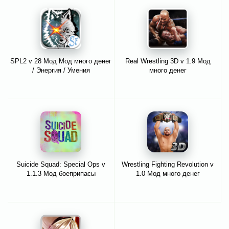
SPL2 v 28 Мод Мод много денег
Real Wrestling 3D v 1.9 Мод
/ Энергия / Умения
много денег
Suicide Squad: Special Ops v
Wrestling Fighting Revolution v
1.1.3 Мод боеприпасы
1.0 Мод много денег