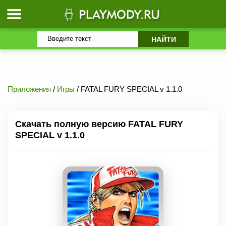
Приложения
/
Игры
/ FATAL FURY SPECIAL v 1.1.0
Скачать полную версию FATAL FURY
SPECIAL v 1.1.0