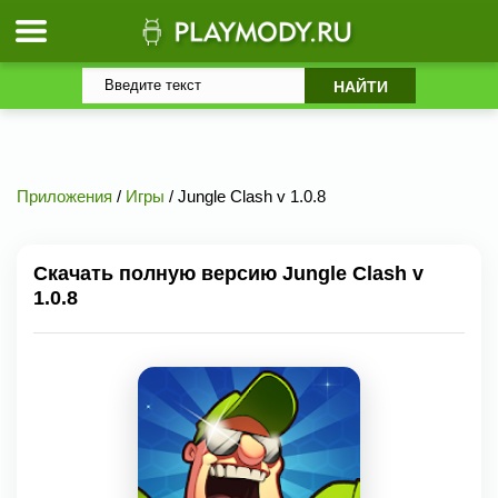
Приложения
/
Игры
/ Jungle Clash v 1.0.8
Скачать полную версию Jungle Clash v
1.0.8