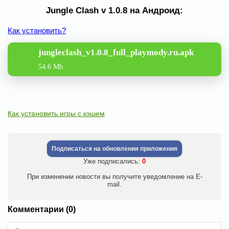
Jungle Clash v 1.0.8 на Андроид:
Как установить?
jungleclash_v1.0.8_full_playmody.ru.apk
54.6 Mb
Как установить игры с кэшем
Подписаться на обновления приложения
Уже подписались:
0
При изменении новости вы получите уведомление на E-
mail.
Комментарии (0)