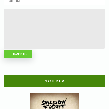
ТОП ИГР