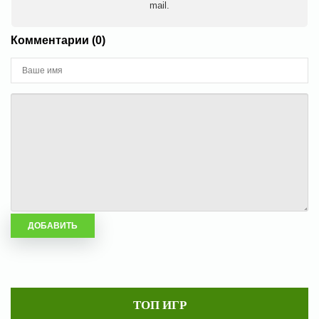
mail.
Комментарии (0)
ТОП ИГР