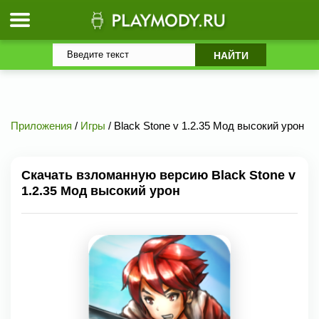
Приложения
/
Игры
/ Black Stone v 1.2.35 Мод высокий урон
Скачать взломанную версию Black Stone v
1.2.35 Мод высокий урон