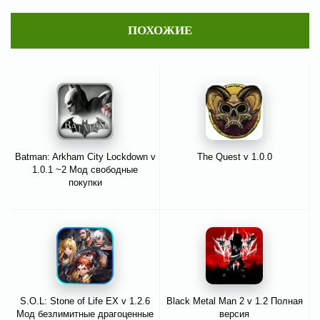
ПОХОЖИЕ
Batman: Arkham City Lockdown v
The Quest v 1.0.0
1.0.1 ~2 Мод свободные
покупки
S.O.L: Stone of Life EX v 1.2.6
Black Metal Man 2 v 1.2 Полная
Мод безлимитные драгоценные
версия