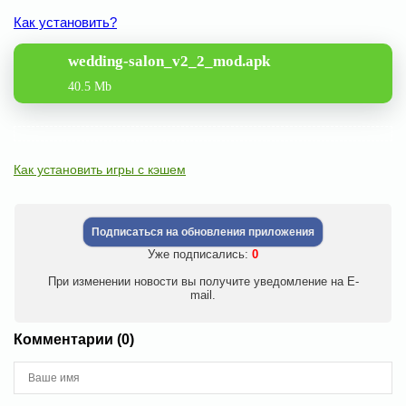
Как установить?
wedding-salon_v2_2_mod.apk
40.5 Mb
Как установить игры с кэшем
Подписаться на обновления приложения
Уже подписались:
0
При изменении новости вы получите уведомление на E-
mail.
Комментарии (0)