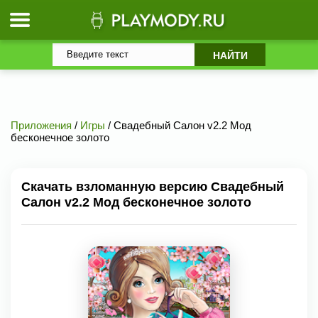
Приложения
/
Игры
/ Свадебный Салон v2.2 Мод
бесконечное золото
Скачать взломанную версию Свадебный
Салон v2.2 Мод бесконечное золото