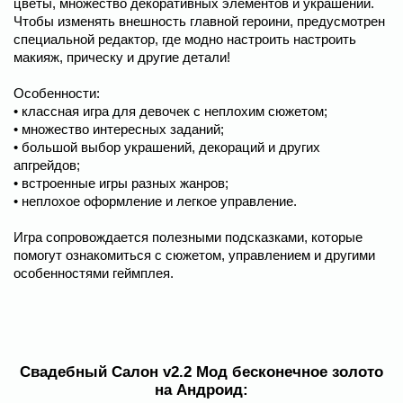
цветы, множество декоративных элементов и украшений.
Чтобы изменять внешность главной героини, предусмотрен
специальной редактор, где модно настроить настроить
макияж, прическу и другие детали!
Особенности:
• классная игра для девочек с неплохим сюжетом;
• множество интересных заданий;
• большой выбор украшений, декораций и других
апгрейдов;
• встроенные игры разных жанров;
• неплохое оформление и легкое управление.
Игра сопровождается полезными подсказками, которые
помогут ознакомиться с сюжетом, управлением и другими
особенностями геймплея.
Свадебный Салон v2.2 Мод бесконечное золото
на Андроид: