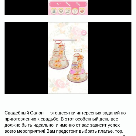
Свадебный Салон — это десятки интересных заданий по
приготовлению к свадьбе. В этот особенный день все
должно быть идеально, и именно от вас зависит успех
всего мероприятия! Вам предстоит выбрать платье, тор,