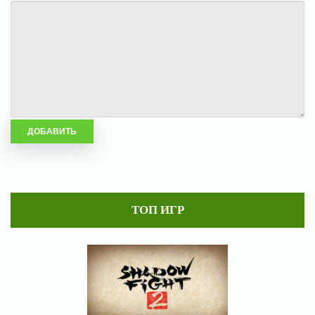
ТОП ИГР