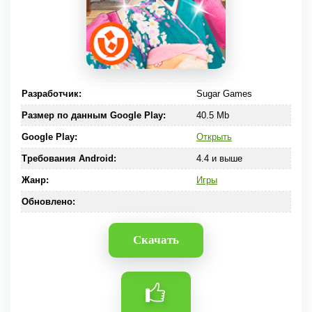
Разработчик:
Sugar Games
Размер по данным Google Play:
40.5 Mb
Google Play:
Открыть
Требования Android:
4.4 и выше
Жанр:
Игры
Обновлено:
Скачать