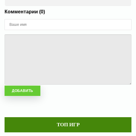
Комментарии (0)
ТОП ИГР