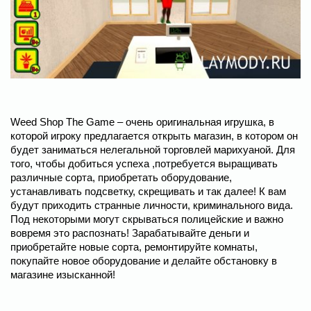
Weed Shop The Game – очень оригинальная игрушка, в
которой игроку предлагается открыть магазин, в котором он
будет заниматься нелегальной торговлей марихуаной. Для
того, чтобы добиться успеха ,потребуется выращивать
различные сорта, приобретать оборудование,
устанавливать подсветку, скрещивать и так далее! К вам
будут приходить странные личности, криминального вида.
Под некоторыми могут скрываться полицейские и важно
вовремя это распознать! Зарабатывайте деньги и
приобретайте новые сорта, ремонтируйте комнаты,
покупайте новое оборудование и делайте обстановку в
магазине изысканной!