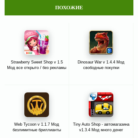
ПОХОЖИЕ
Strawberry Sweet Shop v 1.5
Dinosaur War v 1.4.4 Мод
Мод все открыто / без рекламы
свободные покупки
Web Tycoon v 1.1.7 Мод
Tiny Auto Shop - автомагазина
безлимитные бриллианты
v1.3.4 Мод много денег