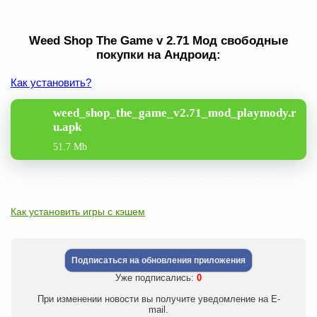
Weed Shop The Game v 2.71 Мод свободные
покупки на Андроид:
Как установить?
weed_shop_the_game_v2.71_mod_playmody.r
u.apk
51.7 Mb
Как установить игры с кэшем
Подписаться на обновления приложения
Уже подписались:
0
При изменении новости вы получите уведомление на E-
mail.