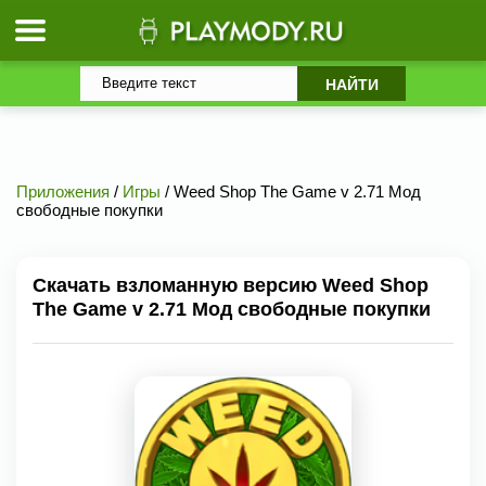
Приложения
/
Игры
/ Weed Shop The Game v 2.71 Мод
свободные покупки
Скачать взломанную версию Weed Shop
The Game v 2.71 Мод свободные покупки