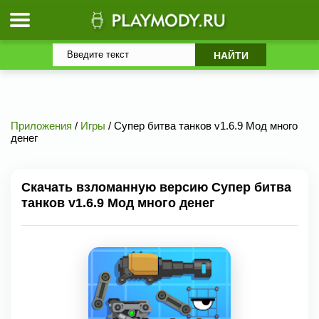
Приложения
/
Игры
/ Супер битва танков v1.6.9 Мод много
денег
Скачать взломанную версию Супер битва
танков v1.6.9 Мод много денег