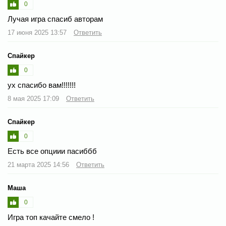
0
Лучая игра спасиб авторам
17 июня 2025 13:57
Ответить
Спайкер
0
ух спасибо вам!!!!!!!
8 мая 2025 17:09
Ответить
Спайкер
0
Есть все опциии пасиббб
21 марта 2025 14:56
Ответить
Маша
0
Игра топ качайте смело !