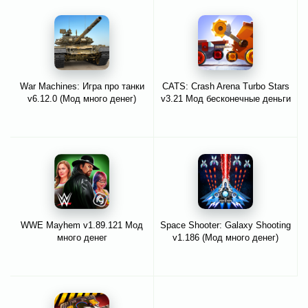
War Machines: Игра про танки
CATS: Crash Arena Turbo Stars
v6.12.0 (Мод много денег)
v3.21 Мод бесконечные деньги
WWE Mayhem v1.89.121 Мод
Space Shooter: Galaxy Shooting
много денег
v1.186 (Мод много денег)