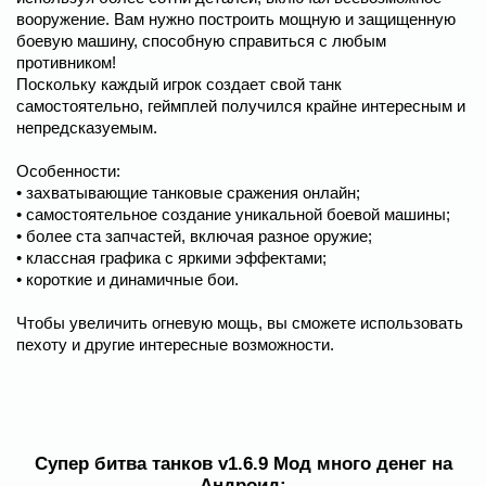
вооружение. Вам нужно построить мощную и защищенную
боевую машину, способную справиться с любым
противником!
Поскольку каждый игрок создает свой танк
самостоятельно, геймплей получился крайне интересным и
непредсказуемым.
Особенности:
• захватывающие танковые сражения онлайн;
• самостоятельное создание уникальной боевой машины;
• более ста запчастей, включая разное оружие;
• классная графика с яркими эффектами;
• короткие и динамичные бои.
Чтобы увеличить огневую мощь, вы сможете использовать
пехоту и другие интересные возможности.
Супер битва танков v1.6.9 Мод много денег на
Андроид: