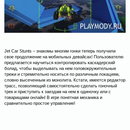
Jet Car Stunts – знакомы многим гонки теперь получили
свое продолжение на мобильных девайсах! Пользователю
предлагается научиться контролировать каскадерский
болид, чтобы выделывать на нем головокружительные
трюки и стремительно носиться по различным локациям,
словно высеченным из монолита. Кстати, имеется редактор
трасс, позволяющий самостоятельно сделать гоночный
трек и приступить к заездам на нем в одиночку или с
товарищами онлайн! В игре понятная механика и
сравнительно простое управление!