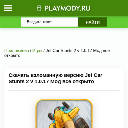
Приложения
/
Игры
/ Jet Car Stunts 2 v 1.0.17 Мод все
открыто
Скачать взломанную версию Jet Car
Stunts 2 v 1.0.17 Мод все открыто