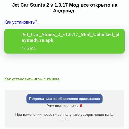
Jet Car Stunts 2 v 1.0.17 Мод все открыто на
Андроид:
Как установить?
Jet_Car_Stunts_2_v1.0.17_Mod_Unlocked_pl
aymody.ru.apk
47.6 Mb
Как установить игры с кэшем
Подписаться на обновления приложения
Уже подписались:
0
При изменении новости вы получите уведомление на E-
mail.