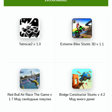
Tetrocar2 v 1.0
Extreme Bike Stunts 3D v 1.1
Red Bull Air Race The Game v
Bridge Constructor Stunts v 4.2
1.7 Мод свободные покупки
Мод много денег