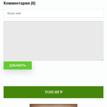
Комментарии (0)
ТОП ИГР