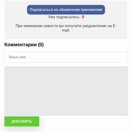
Подписаться на обновления приложения
Уже подписались:
0
При изменении новости вы получите уведомление на E-
mail.
Комментарии (0)