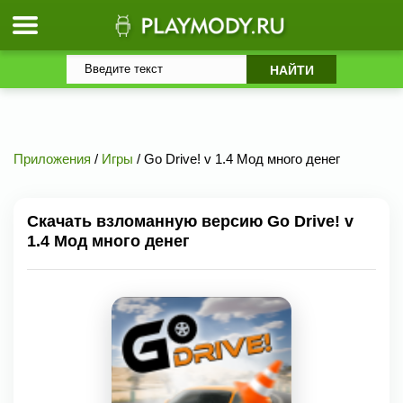
Приложения
/
Игры
/ Go Drive! v 1.4 Мод много денег
Скачать взломанную версию Go Drive! v
1.4 Мод много денег