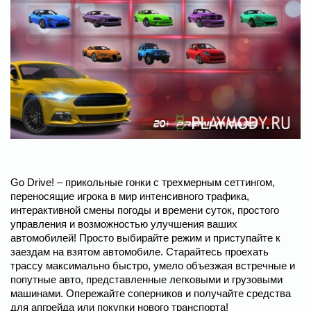
Go Drive! – прикольные гонки с трехмерным сеттингом,
переносящие игрока в мир интенсивного трафика,
интерактивной смены погоды и времени суток, простого
управления и возможностью улучшения ваших
автомобилей! Просто выбирайте режим и приступайте к
заездам на взятом автомобиле. Старайтесь проехать
трассу максимально быстро, умело объезжая встречные и
попутные авто, представленные легковыми и грузовыми
машинами. Опережайте соперников и получайте средства
для апгрейда или покупки нового транспорта!