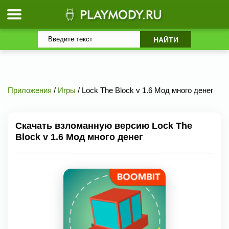
Приложения
/
Игры
/ Lock The Block v 1.6 Мод много денег
Скачать взломанную версию Lock The
Block v 1.6 Мод много денег