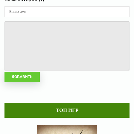
ТОП ИГР