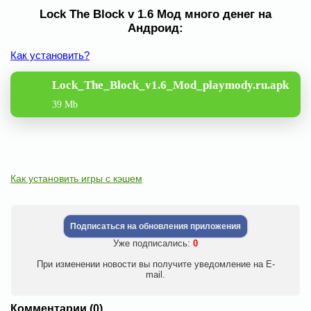
Lock The Block v 1.6 Мод много денег на
Андроид:
Как установить?
Lock_The_Block_v1.6_Mod_playmody.ru.apk
39 Mb
Как установить игры с кэшем
Подписаться на обновления приложения
Уже подписались:
0
При изменении новости вы получите уведомление на E-
mail.
Комментарии (0)