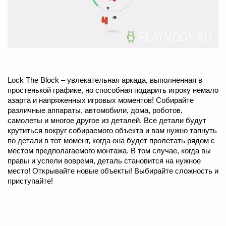
Lock The Block – увлекательная аркада, выполненная в
простенькой графике, но способная подарить игроку немало
азарта и напряженных игровых моментов! Собирайте
различные аппараты, автомобили, дома, роботов,
самолеты и многое другое из деталей. Все детали будут
крутиться вокруг собираемого объекта и вам нужно тапнуть
по детали в тот момент, когда она будет пролетать рядом с
местом предполагаемого монтажа. В том случае, когда вы
правы и успели вовремя, деталь становится на нужное
место! Открывайте новые объекты! Выбирайте сложность и
приступайте!