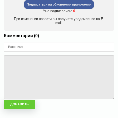
Подписаться на обновления приложения
Уже подписались:
0
При изменении новости вы получите уведомление на E-
mail.
Комментарии (0)