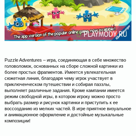
Puzzle Adventures – игра, соединяющая в себе множество
головоломок, основанных на сборе сложной картинки из
более простых фрагментов. Имеется увлекательная
сюжетная линия, благодаря чему игрок участвует в
приключенческом путешествии и собирая паззлы,
выполняет различные задания. Кроме кампании имеется
режим свободной игры, в котором игроку можно просто
выбрать размер и рисунок картинки и приступить к ее
воссозданию из мелких частей. В игре приятное визуальное
и анимационное оформление и достойные музыкальные
композиции!