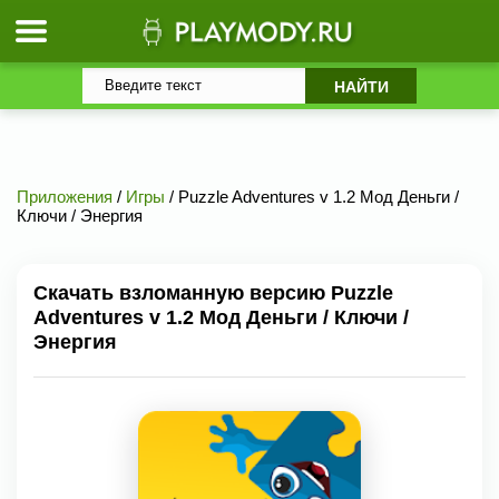
Приложения
/
Игры
/ Puzzle Adventures v 1.2 Мод Деньги /
Ключи / Энергия
Скачать взломанную версию Puzzle
Adventures v 1.2 Мод Деньги / Ключи /
Энергия