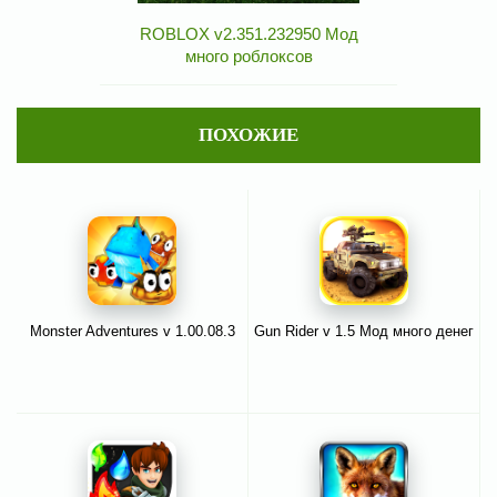
ROBLOX v2.351.232950 Мод
много роблоксов
ПОХОЖИЕ
Monster Adventures v 1.00.08.3
Gun Rider v 1.5 Мод много денег