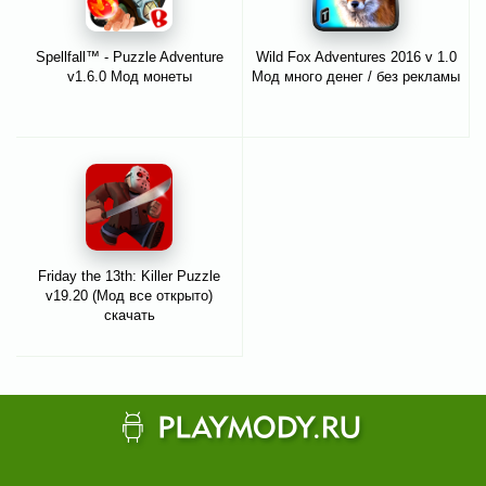
Spellfall™ - Puzzle Adventure
Wild Fox Adventures 2016 v 1.0
v1.6.0 Мод монеты
Мод много денег / без рекламы
Friday the 13th: Killer Puzzle
v19.20 (Мод все открыто)
скачать