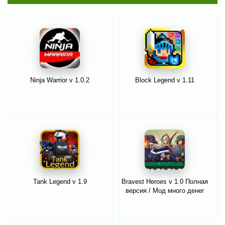
Ninja Warrior v 1.0.2
Block Legend v 1.11
Tank Legend v 1.9
Bravest Heroes v 1.0 Полная
версия / Мод много денег