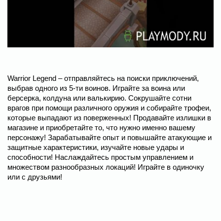
Warrior Legend – отправляйтесь на поиски приключений,
выбрав одного из 5-ти воинов. Играйте за воина или
берсерка, колдуна или валькирию. Сокрушайте сотни
врагов при помощи различного оружия и собирайте трофеи,
которые выпадают из поверженных! Продавайте излишки в
магазине и приобретайте то, что нужно именно вашему
персонажу! Зарабатывайте опыт и повышайте атакующие и
защитные характеристики, изучайте новые удары и
способности! Наслаждайтесь простым управлением и
множеством разнообразных локаций! Играйте в одиночку
или с друзьями!