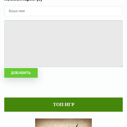
ТОП ИГР