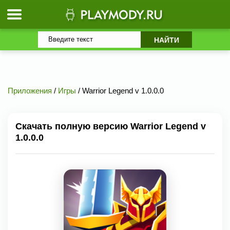
Приложения
/
Игры
/ Warrior Legend v 1.0.0.0
Скачать полную версию Warrior Legend v
1.0.0.0