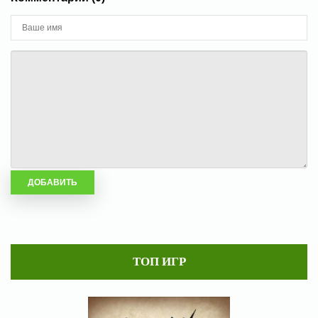
ТОП ИГР