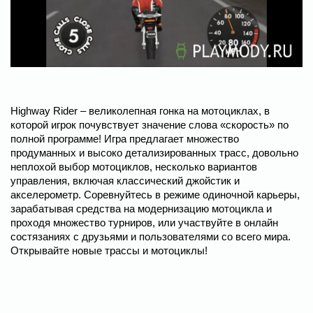
Highway Rider – великолепная гонка на мотоциклах, в
которой игрок почувствует значение слова «скорость» по
полной программе! Игра предлагает множество
продуманных и высоко детализированных трасс, довольно
неплохой выбор мотоциклов, несколько вариантов
управления, включая классический джойстик и
акселерометр. Соревнуйтесь в режиме одиночной карьеры,
зарабатывая средства на модернизацию мотоцикла и
проходя множество турниров, или участвуйте в онлайн
состязаниях с друзьями и пользователями со всего мира.
Открывайте новые трассы и мотоциклы!