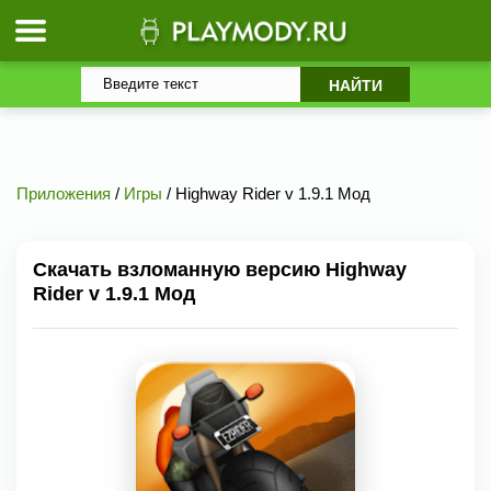
Приложения
/
Игры
/ Highway Rider v 1.9.1 Мод
Скачать взломанную версию Highway
Rider v 1.9.1 Мод