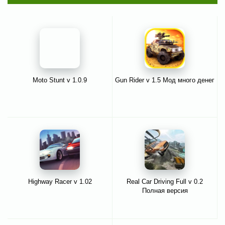
Moto Stunt v 1.0.9
Gun Rider v 1.5 Мод много денег
Highway Racer v 1.02
Real Car Driving Full v 0.2
Полная версия