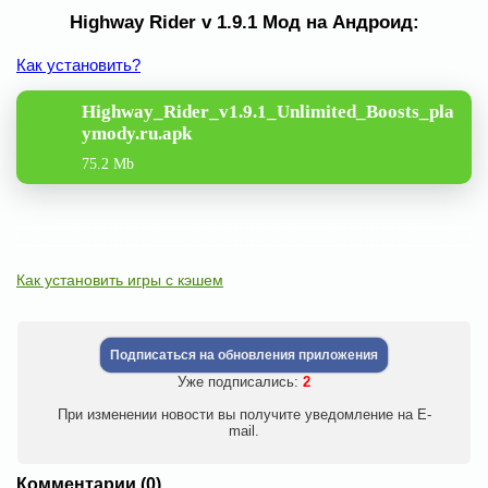
Highway Rider v 1.9.1 Мод на Андроид:
Как установить?
Highway_Rider_v1.9.1_Unlimited_Boosts_pla
ymody.ru.apk
75.2 Mb
Как установить игры с кэшем
Подписаться на обновления приложения
Уже подписались:
2
При изменении новости вы получите уведомление на E-
mail.
Комментарии (0)