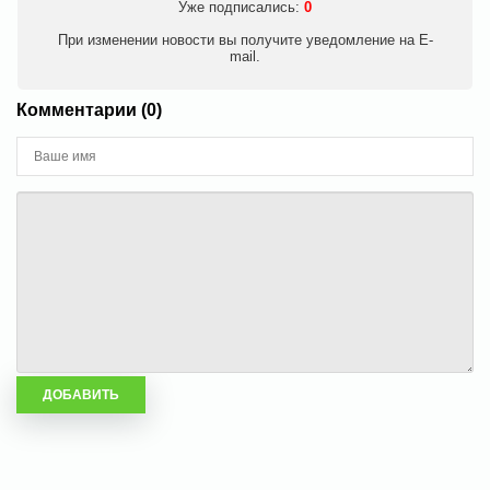
Уже подписались:
0
При изменении новости вы получите уведомление на E-
mail.
Комментарии (0)