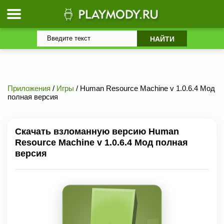
Приложения
/
Игры
/ Human Resource Machine v 1.0.6.4 Мод
полная версия
Скачать взломанную версию Human
Resource Machine v 1.0.6.4 Мод полная
версия