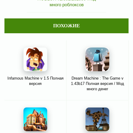
много роблоксов
ПОХОЖИЕ
Infamous Machine v 1.5 Полная
Dream Machine : The Game v
версия
1.43b17 Полная версия / Мод
много денег