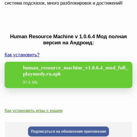
система подсказок, много разблокировок и достижений!
Human Resource Machine v 1.0.6.4 Мод полная
версия на Андроид:
Как установить?
human_resource_machine_v1.0.6.4_mod_full_
playmody.ru.apk
97.6 Mb
Как установить игры с кэшем
Подписаться на обновления приложения