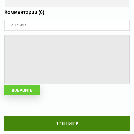
Комментарии (0)
ТОП ИГР