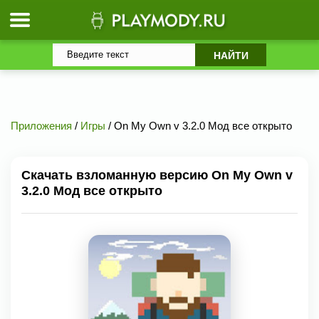
Приложения
/
Игры
/ On My Own v 3.2.0 Мод все открыто
Скачать взломанную версию On My Own v
3.2.0 Мод все открыто