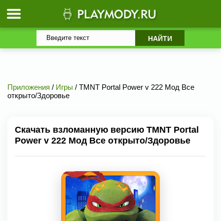
Приложения
/
Игры
/ TMNT Portal Power v 222 Мод Все
открыто/Здоровье
Скачать взломанную версию TMNT Portal
Power v 222 Мод Все открыто/Здоровье