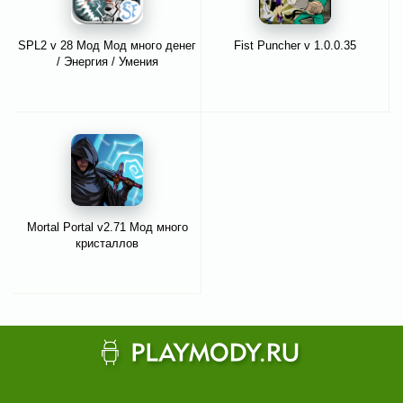
SPL2 v 28 Мод Мод много денег
Fist Puncher v 1.0.0.35
/ Энергия / Умения
Mortal Portal v2.71 Мод много
кристаллов