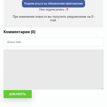
Подписаться на обновления приложения
Уже подписались:
0
При изменении новости вы получите уведомление на E-
mail.
Комментарии (0)