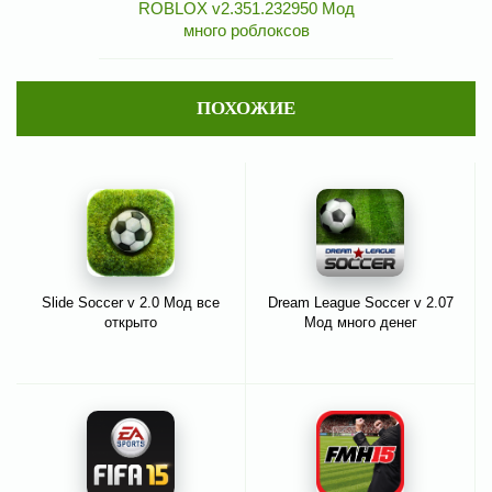
ROBLOX v2.351.232950 Мод
много роблоксов
ПОХОЖИЕ
Slide Soccer v 2.0 Мод все
Dream League Soccer v 2.07
открыто
Мод много денег