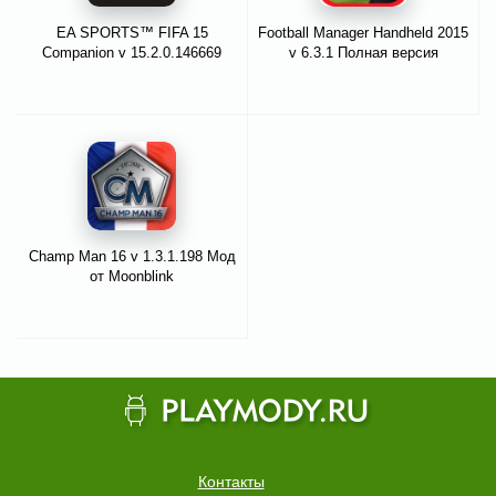
EA SPORTS™ FIFA 15
Football Manager Handheld 2015
Companion v 15.2.0.146669
v 6.3.1 Полная версия
Champ Man 16 v 1.3.1.198 Мод
от Moonblink
Контакты