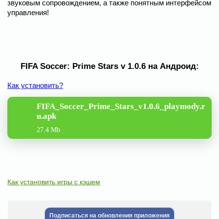
звуковым сопровождением, а также понятным интерфейсом
управления!
FIFA Soccer: Prime Stars v 1.0.6 на Андроид:
Как установить?
FIFA_Soccer_Prime_Stars_v1.0.6_playmody.r
u.apk
27.4 Mb
Как установить игры с кэшем
Подписаться на обновления приложения