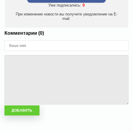
Уже подписались:
0
При изменении новости вы получите уведомление на E-
mail.
Комментарии (0)