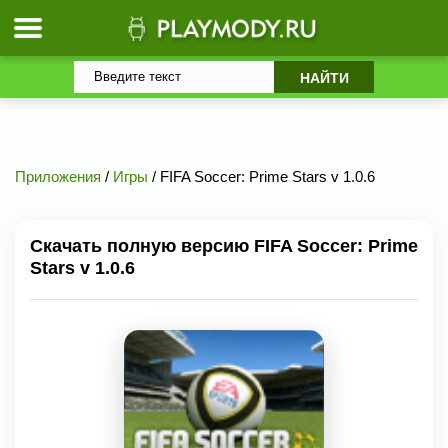
Приложения
/
Игры
/ FIFA Soccer: Prime Stars v 1.0.6
Скачать полную версию FIFA Soccer: Prime
Stars v 1.0.6