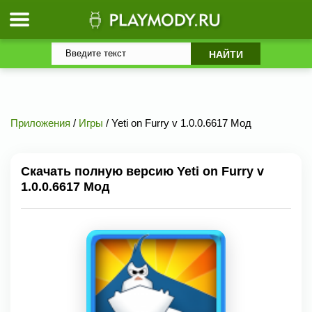
Приложения
/
Игры
/ Yeti on Furry v 1.0.0.6617 Мод
Скачать полную версию Yeti on Furry v
1.0.0.6617 Мод