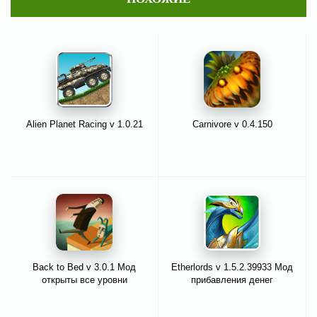
Alien Planet Racing v 1.0.21
Carnivore v 0.4.150
Back to Bed v 3.0.1 Мод
Etherlords v 1.5.2.39933 Мод
открыты все уровни
прибавления денег