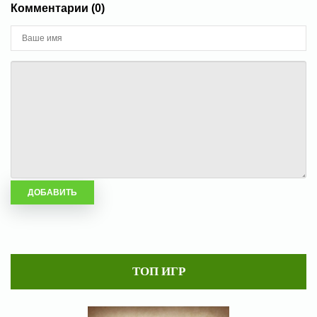
Комментарии (0)
ТОП ИГР