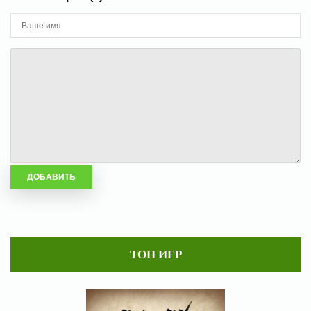
ТОП ИГР