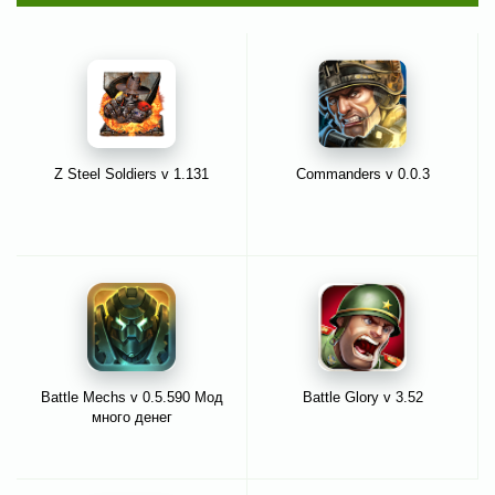
Z Steel Soldiers v 1.131
Commanders v 0.0.3
Battle Mechs v 0.5.590 Мод
Battle Glory v 3.52
много денег