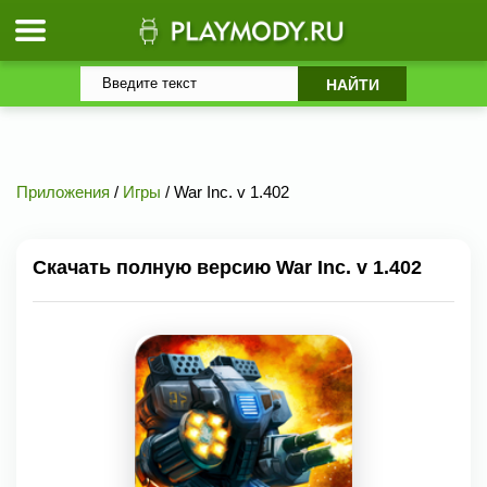
Приложения
/
Игры
/ War Inc. v 1.402
Скачать полную версию War Inc. v 1.402