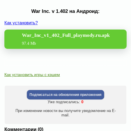
War Inc. v 1.402 на Андроид:
Как установить?
War_Inc_v1_402_Full_playmody.ru.apk
97.4 Mb
Как установить игры с кэшем
Подписаться на обновления приложения
Уже подписались:
0
При изменении новости вы получите уведомление на E-
mail.
Комментарии (0)