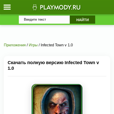
Приложения
/
Игры
/ Infected Town v 1.0
Скачать полную версию Infected Town v
1.0