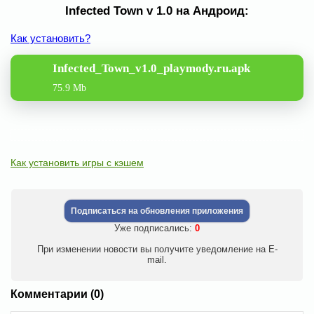
Infected Town v 1.0 на Андроид:
Как установить?
Infected_Town_v1.0_playmody.ru.apk
75.9 Mb
Как установить игры с кэшем
Подписаться на обновления приложения
Уже подписались:
0
При изменении новости вы получите уведомление на E-
mail.
Комментарии (0)