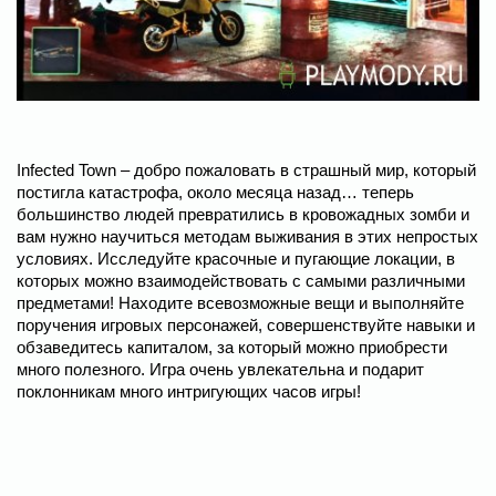
Infected Town – добро пожаловать в страшный мир, который
постигла катастрофа, около месяца назад… теперь
большинство людей превратились в кровожадных зомби и
вам нужно научиться методам выживания в этих непростых
условиях. Исследуйте красочные и пугающие локации, в
которых можно взаимодействовать с самыми различными
предметами! Находите всевозможные вещи и выполняйте
поручения игровых персонажей, совершенствуйте навыки и
обзаведитесь капиталом, за который можно приобрести
много полезного. Игра очень увлекательна и подарит
поклонникам много интригующих часов игры!