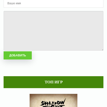
ТОП ИГР