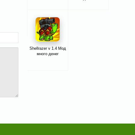
Shellrazer v 1.4 Мод
много денег