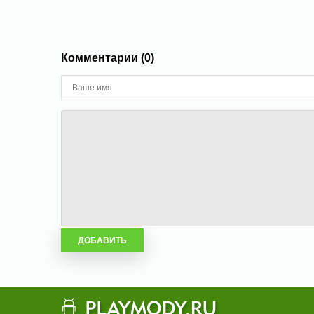
Комментарии (0)