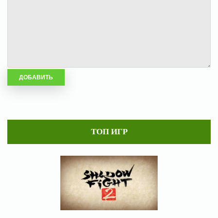
ТОП ИГР