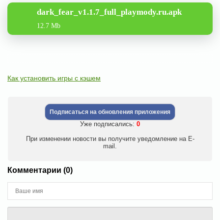
dark_fear_v1.1.7_full_playmody.ru.apk
12.7 Mb
Как установить игры с кэшем
Подписаться на обновления приложения
Уже подписались:
0
При изменении новости вы получите уведомление на E-
mail.
Комментарии (0)