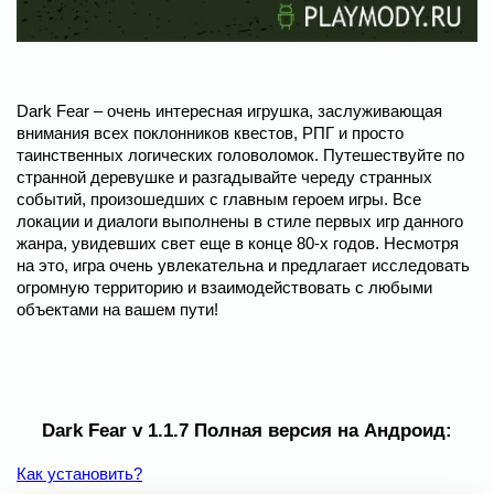
Dark Fear – очень интересная игрушка, заслуживающая
внимания всех поклонников квестов, РПГ и просто
таинственных логических головоломок. Путешествуйте по
странной деревушке и разгадывайте череду странных
событий, произошедших с главным героем игры. Все
локации и диалоги выполнены в стиле первых игр данного
жанра, увидевших свет еще в конце 80-х годов. Несмотря
на это, игра очень увлекательна и предлагает исследовать
огромную территорию и взаимодействовать с любыми
объектами на вашем пути!
Dark Fear v 1.1.7 Полная версия на Андроид:
Как установить?