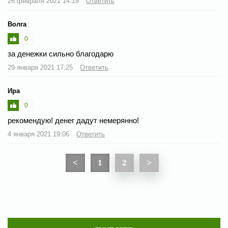
26 февраля 2021 14:19
Ответить
Волга
0
за денежки сильно благодарю
29 января 2021 17:25
Ответить
Ира
0
рекомендую! денег дадут немерянно!
4 января 2021 19:06
Ответить
<
1
2
>