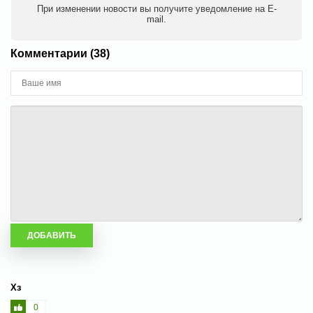
При изменении новости вы получите уведомление на E-
mail.
Комментарии (38)
Хз
0