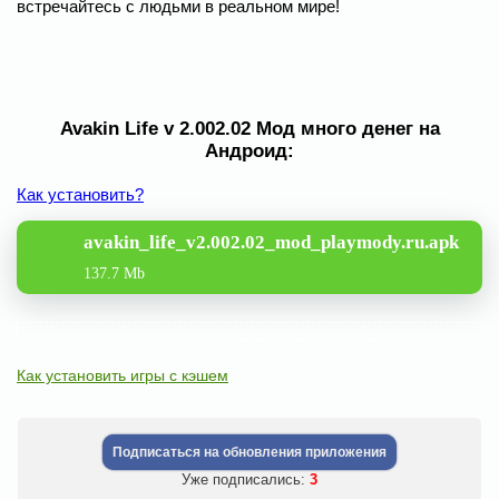
встречайтесь с людьми в реальном мире!
Avakin Life v 2.002.02 Мод много денег на
Андроид:
Как установить?
avakin_life_v2.002.02_mod_playmody.ru.apk
137.7 Mb
Как установить игры с кэшем
Подписаться на обновления приложения
Уже подписались:
3