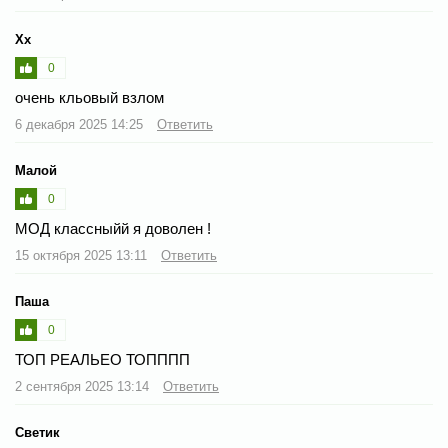
Хх
0
очень кльовый взлом
6 декабря 2025 14:25
Ответить
Малой
0
МОД классныйй я доволен !
15 октября 2025 13:11
Ответить
Паша
0
ТОП РЕАЛЬЕО ТОПППП
2 сентября 2025 13:14
Ответить
Светик