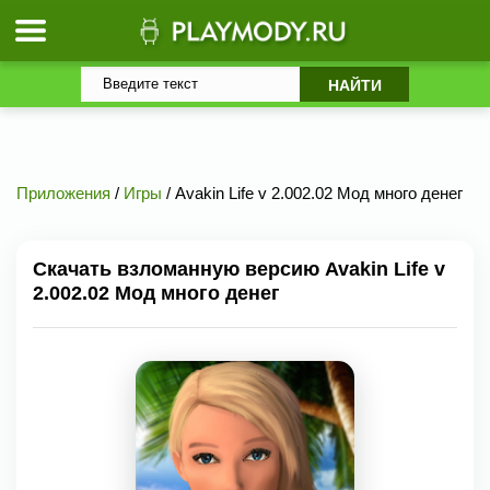
Приложения
/
Игры
/ Avakin Life v 2.002.02 Мод много денег
Скачать взломанную версию Avakin Life v
2.002.02 Мод много денег