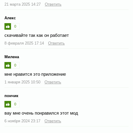
21 марта 2025 14:27
Ответить
Алекс
0
скачивайте так как он работает
8 февраля 2025 17:14
Ответить
Милена
0
мне нравится это приложение
1 января 2025 10:50
Ответить
пончик
0
вау мне очень понравился этот мод
6 ноября 2024 23:17
Ответить