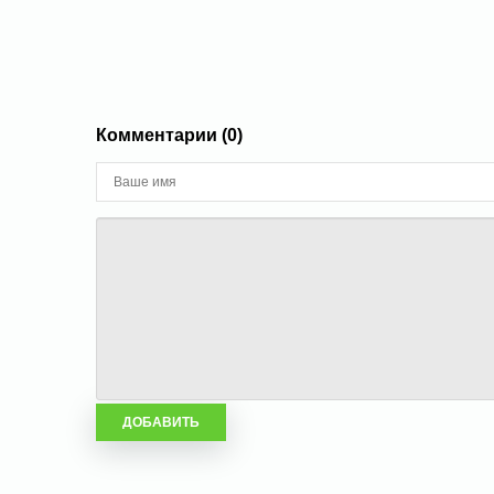
Комментарии (0)