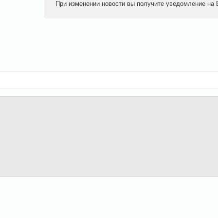
При изменении новости вы получите уведомление на E