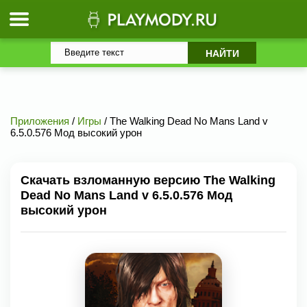
Приложения
/
Игры
/ The Walking Dead No Mans Land v
6.5.0.576 Мод высокий урон
Скачать взломанную версию The Walking
Dead No Mans Land v 6.5.0.576 Мод
высокий урон