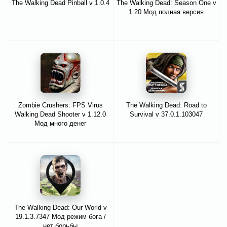
The Walking Dead Pinball v 1.0.4
The Walking Dead: Season One v
1.20 Мод полная версия
Zombie Crushers: FPS Virus
The Walking Dead: Road to
Walking Dead Shooter v 1.12.0
Survival v 37.0.1.103047
Мод много денег
The Walking Dead: Our World v
19.1.3.7347 Мод режим бога /
нет борьбы