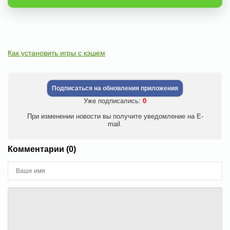
Как установить игры с кэшем
Подписаться на обновления приложения
Уже подписались:
0
При изменении новости вы получите уведомление на E-
mail.
Комментарии (0)