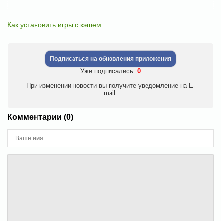
Как установить игры с кэшем
Подписаться на обновления приложения
Уже подписались:
0
При изменении новости вы получите уведомление на E-
mail.
Комментарии (0)