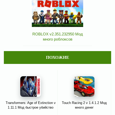
ROBLOX v2.351.232950 Мод
много роблоксов
ПОХОЖИЕ
Transformers: Age of Extinction v
Touch Racing 2 v 1.4.1.2 Мод
1.11.1 Мод быстрое убийство
много денег