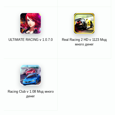
ULTIMATE RACING v 1.0.7.0
Real Racing 2 HD v 1123 Мод
много денег
Racing Club v 1.08 Мод много
денег