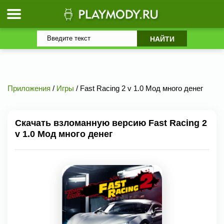
Приложения
/
Игры
/ Fast Racing 2 v 1.0 Мод много денег
Скачать взломанную версию Fast Racing 2
v 1.0 Мод много денег