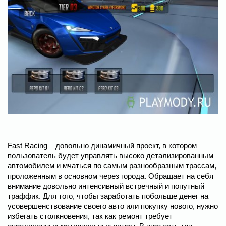
Fast Racing – довольно динамичный проект, в котором
пользователь будет управлять высоко детализированным
автомобилем и мчаться по самым разнообразным трассам,
проложенным в основном через города. Обращает на себя
внимание довольно интенсивный встречный и попутный
траффик. Для того, чтобы заработать побольше денег на
усовершенствование своего авто или покупку нового, нужно
избегать столкновения, так как ремонт требует