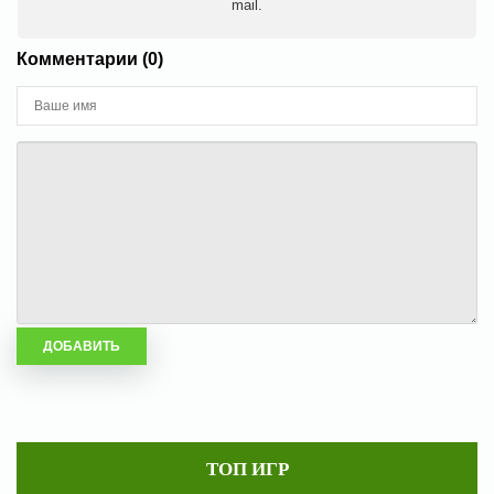
mail.
Комментарии (0)
ТОП ИГР