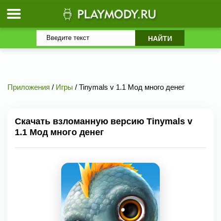
Приложения
/
Игры
/ Tinymals v 1.1 Мод много денег
Скачать взломанную версию Tinymals v
1.1 Мод много денег