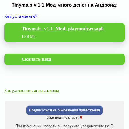
Tinymals v 1.1 Мод много денег на Андроид:
Как установить?
Tinymals_v1.1_Mod_playmody.ru.apk
10.8 Mb
Скачать кеш
Как установить игры с кэшем
Подписаться на обновления приложения
Уже подписались:
0
При изменении новости вы получите уведомление на E-