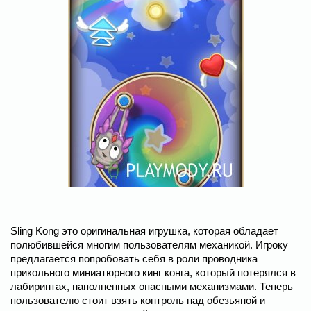
Sling Kong это оригинальная игрушка, которая обладает
полюбившейся многим пользователям механикой. Игроку
предлагается попробовать себя в роли проводника
прикольного миниатюрного кинг конга, который потерялся в
лабиринтах, наполненных опасными механизмами. Теперь
пользователю стоит взять контроль над обезьяной и