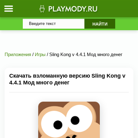
Приложения
/
Игры
/ Sling Kong v 4.4.1 Мод много денег
Скачать взломанную версию Sling Kong v
4.4.1 Мод много денег