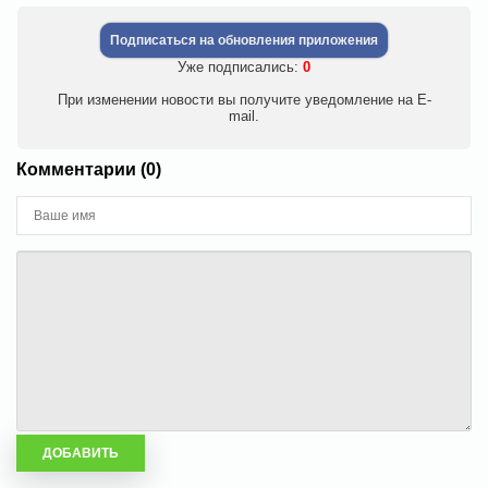
Подписаться на обновления приложения
Уже подписались:
0
При изменении новости вы получите уведомление на E-
mail.
Комментарии (0)