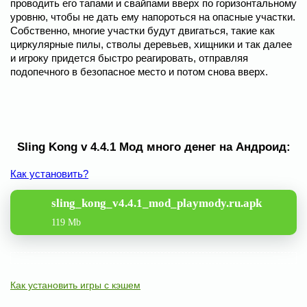
проводить его тапами и свайпами вверх по горизонтальному
уровню, чтобы не дать ему напороться на опасные участки.
Собственно, многие участки будут двигаться, такие как
циркулярные пилы, стволы деревьев, хищники и так далее
и игроку придется быстро реагировать, отправляя
подопечного в безопасное место и потом снова вверх.
Sling Kong v 4.4.1 Мод много денег на Андроид:
Как установить?
sling_kong_v4.4.1_mod_playmody.ru.apk
119 Mb
Как установить игры с кэшем