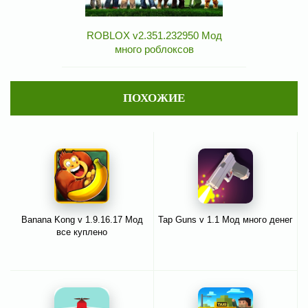
ROBLOX v2.351.232950 Мод
много роблоксов
ПОХОЖИЕ
Banana Kong v 1.9.16.17 Мод
Tap Guns v 1.1 Мод много денег
все куплено