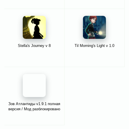
Stella's Journey v 8
Til Morning's Light v 1.0
Зов Атлантиды v1.9.1 полная
версия / Мод разблокировано