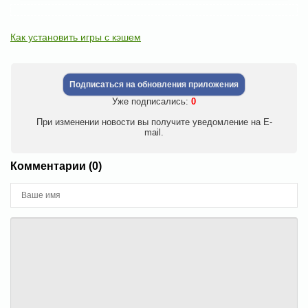
Как установить игры с кэшем
Подписаться на обновления приложения
Уже подписались:
0
При изменении новости вы получите уведомление на E-
mail.
Комментарии (0)