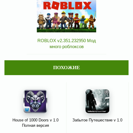
ROBLOX v2.351.232950 Мод
много роблоксов
ПОХОЖИЕ
House of 1000 Doors v 1.0
Забытое Путешествие v 1.0
Полная версия