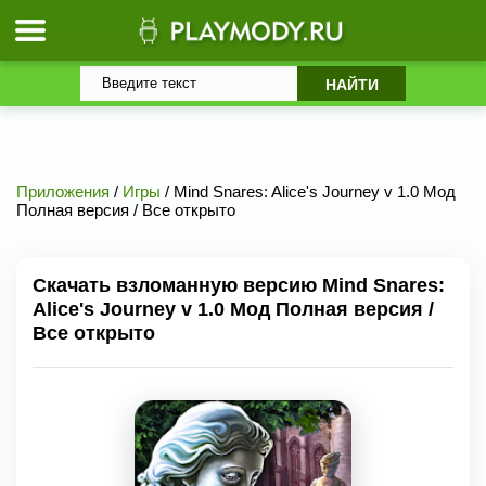
Приложения
/
Игры
/ Mind Snares: Alice's Journey v 1.0 Мод
Полная версия / Все открыто
Скачать взломанную версию Mind Snares:
Alice's Journey v 1.0 Мод Полная версия /
Все открыто