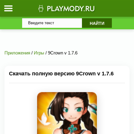
Приложения
/
Игры
/ 9Crown v 1.7.6
Скачать полную версию 9Crown v 1.7.6