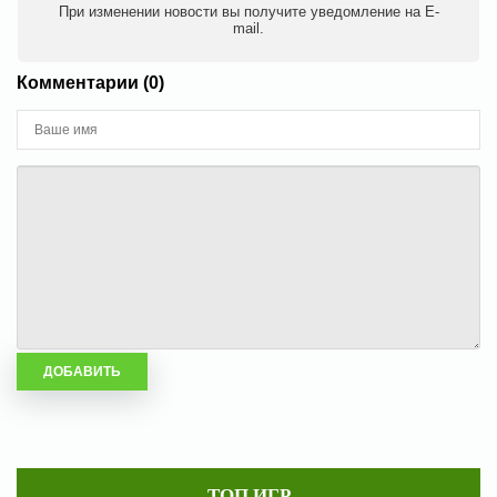
При изменении новости вы получите уведомление на E-
mail.
Комментарии (0)
ТОП ИГР