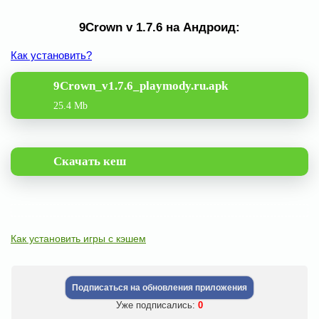
9Crown v 1.7.6 на Андроид:
Как установить?
9Crown_v1.7.6_playmody.ru.apk
25.4 Mb
Скачать кеш
Как установить игры с кэшем
Подписаться на обновления приложения
Уже подписались:
0