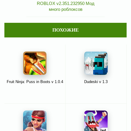
ROBLOX v2.351.232950 Мод
много роблоксов
ПОХОЖИЕ
Fruit Ninja: Puss in Boots v 1.0.4
Dudeski v 1.3