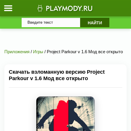
Приложения
/
Игры
/ Project Parkour v 1.6 Мод все открыто
Скачать взломанную версию Project
Parkour v 1.6 Мод все открыто