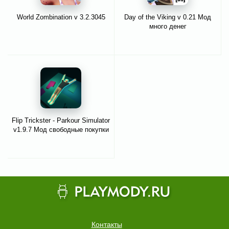
World Zombination v 3.2.3045
Day of the Viking v 0.21 Мод
много денег
Flip Trickster - Parkour Simulator
v1.9.7 Мод свободные покупки
Контакты