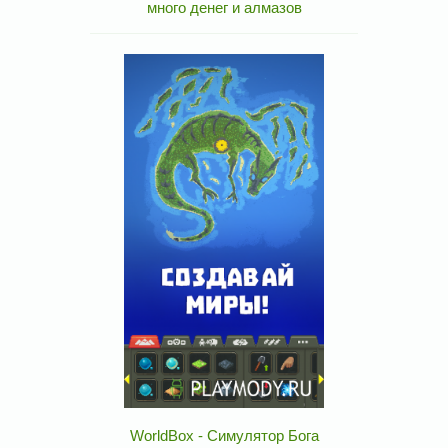
много денег и алмазов
WorldBox - Симулятор Бога