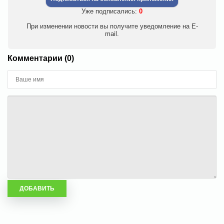
Уже подписались:
0
При изменении новости вы получите уведомление на E-
mail.
Комментарии (0)