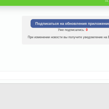
51
Подписаться на обновления приложени
Уже подписались:
0
При изменении новости вы получите уведомление на E