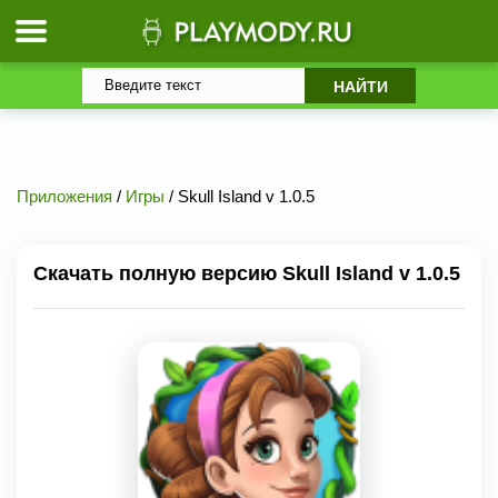
Приложения
/
Игры
/ Skull Island v 1.0.5
Скачать полную версию Skull Island v 1.0.5