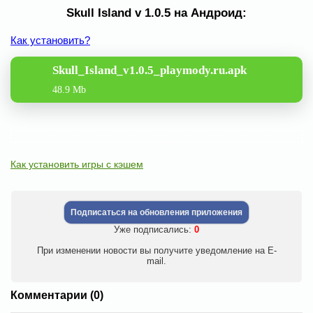
Skull Island v 1.0.5 на Андроид:
Как установить?
Skull_Island_v1.0.5_playmody.ru.apk
48.9 Mb
Как установить игры с кэшем
Подписаться на обновления приложения
Уже подписались:
0
При изменении новости вы получите уведомление на E-
mail.
Комментарии (0)