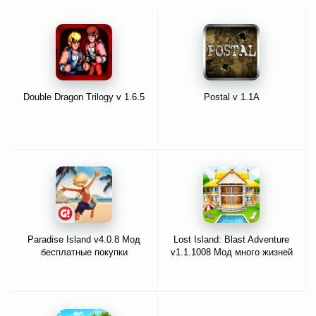
Double Dragon Trilogy v 1.6.5
Postal v 1.1A
Paradise Island v4.0.8 Мод
Lost Island: Blast Adventure
бесплатные покупки
v1.1.1008 Мод много жизней