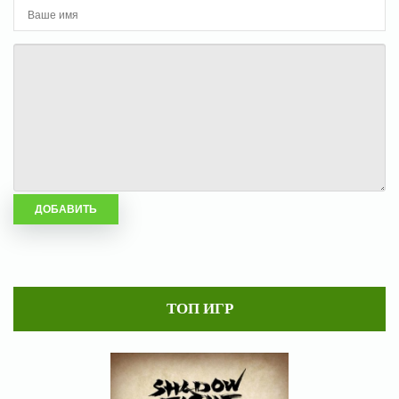
ТОП ИГР