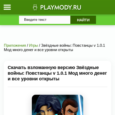
Приложения
/
Игры
/ Звёздные войны: Повстанцы v 1.0.1
Мод много денег и все уровни открыты
Скачать взломанную версию Звёздные
войны: Повстанцы v 1.0.1 Мод много денег
и все уровни открыты