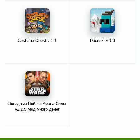
Costume Quest v 1.1
Dudeski v 1.3
Звездные Войны: Арена Силы
v2.2.5 Мод много денег