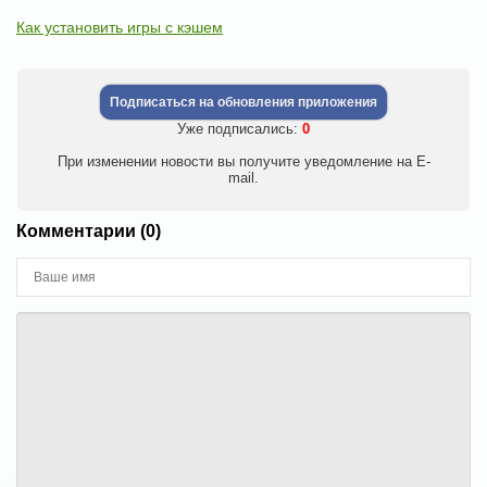
Как установить игры с кэшем
Подписаться на обновления приложения
Уже подписались:
0
При изменении новости вы получите уведомление на E-
mail.
Комментарии (0)