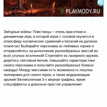
Звёздные войны: Повстанцы – очень красочная и
динамичная игра, в которой игрок с головой окунется в
атмосферу космических сражений и баталий на далеких
планетах! Выбирайте персонажа из любимых героев и
отправляйтесь на выполнение разнообразных миссий во
всех уголках вселенной! Стреляйте из лазерного оружия,
деритесь световым мечом, повышайте характеристики
своего персонажа и получайте разнообразные боевые
награды! Между миссиями есть возможность покупки
экипировки для своего героя, а также модернизации
оружия! Великолепная 3-х мерная графика, яркие
спецэффекты и довольно простое управление!