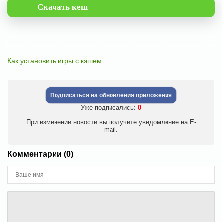
Скачать кеш
Как установить игры с кэшем
Подписаться на обновления приложения
Уже подписались:
0
При изменении новости вы получите уведомление на E-
mail.
Комментарии (0)