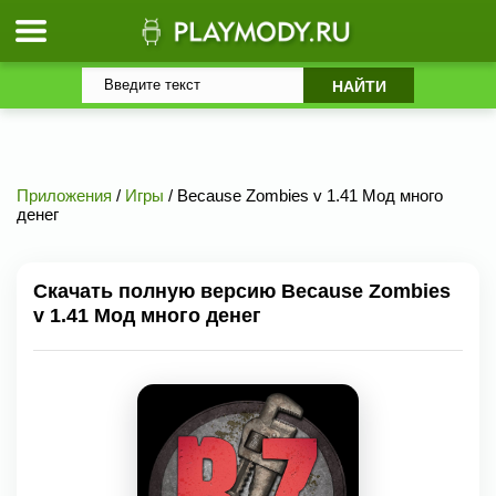
Приложения
/
Игры
/ Because Zombies v 1.41 Мод много
денег
Скачать полную версию Because Zombies
v 1.41 Мод много денег