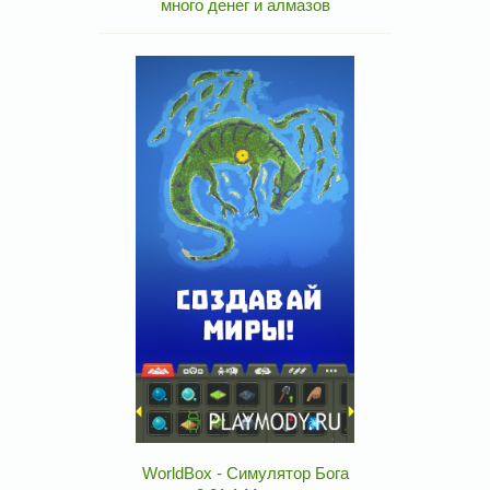
много денег и алмазов
WorldBox - Симулятор Бога