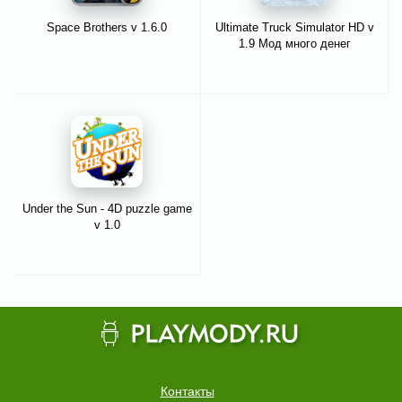
Space Brothers v 1.6.0
Ultimate Truck Simulator HD v
1.9 Мод много денег
Under the Sun - 4D puzzle game
v 1.0
Контакты