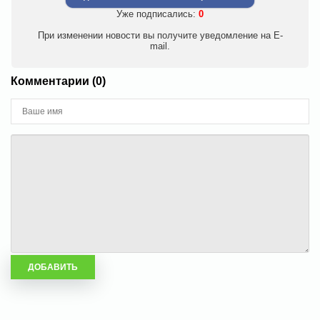
Уже подписались:
0
При изменении новости вы получите уведомление на E-
mail.
Комментарии (0)