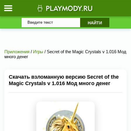
Приложения
/
Игры
/ Secret of the Magic Crystals v 1.016 Мод
много денег
Скачать взломанную версию Secret of the
Magic Crystals v 1.016 Мод много денег