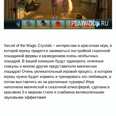
Secret of the Magic Crystals – интересная и красочная игра, в
которой игроку придется заниматься постройкой сказочной
лошадиной фермы и разведением очень необычных
лошадей. В вашей конюшне будут единороги, огненные
скакуны и многие другие представители магических
лошадок! Очень увлекательный игровой процесс, в котором
игроку нужно будет кормить и тренировать его любимцев, а
потом выставлять их на различные турниры! Игра
наполнена магической и сказочной атмосферой, сделана в
красивом 3-х мерном стиле и снабжена великолепными
звуковыми эффектами!