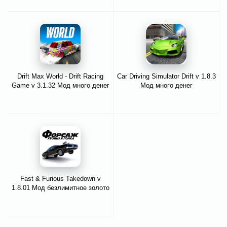
Drift Max World - Drift Racing
Car Driving Simulator Drift v 1.8.3
Game v 3.1.32 Мод много денег
Мод много денег
Fast & Furious Takedown v
1.8.01 Мод безлимитное золото