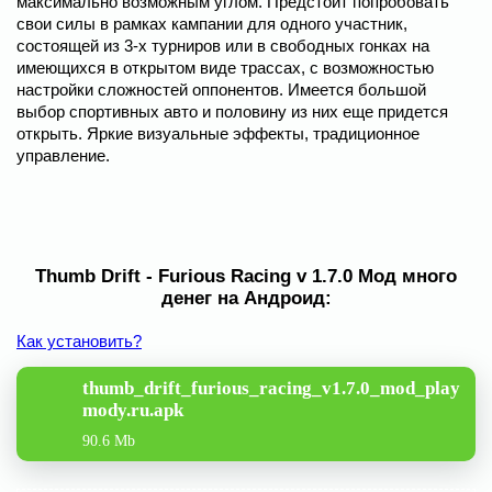
максимально возможным углом. Предстоит попробовать
свои силы в рамках кампании для одного участник,
состоящей из 3-х турниров или в свободных гонках на
имеющихся в открытом виде трассах, с возможностью
настройки сложностей оппонентов. Имеется большой
выбор спортивных авто и половину из них еще придется
открыть. Яркие визуальные эффекты, традиционное
управление.
Thumb Drift - Furious Racing v 1.7.0 Мод много
денег на Андроид:
Как установить?
thumb_drift_furious_racing_v1.7.0_mod_play
mody.ru.apk
90.6 Mb