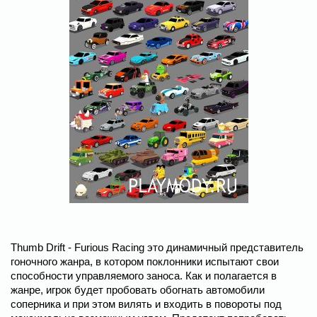
Thumb Drift - Furious Racing это динамичный представитель
гоночного жанра, в котором поклонники испытают свои
способности управляемого заноса. Как и полагается в
жанре, игрок будет пробовать обогнать автомобили
соперника и при этом вилять и входить в повороты под