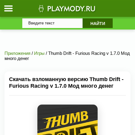
Приложения
/
Игры
/ Thumb Drift - Furious Racing v 1.7.0 Мод
много денег
Скачать взломанную версию Thumb Drift -
Furious Racing v 1.7.0 Мод много денег