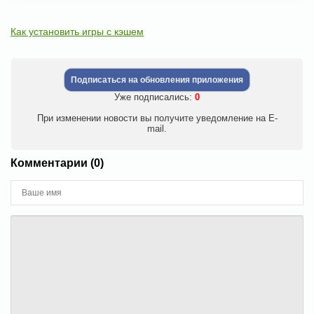
Как установить игры с кэшем
Подписаться на обновления приложения
Уже подписались:
0
При изменении новости вы получите уведомление на E-
mail.
Комментарии (0)