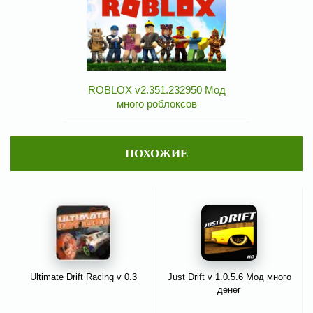
ROBLOX v2.351.232950 Мод
много роблоксов
ПОХОЖИЕ
Ultimate Drift Racing v 0.3
Just Drift v 1.0.5.6 Мод много
денег