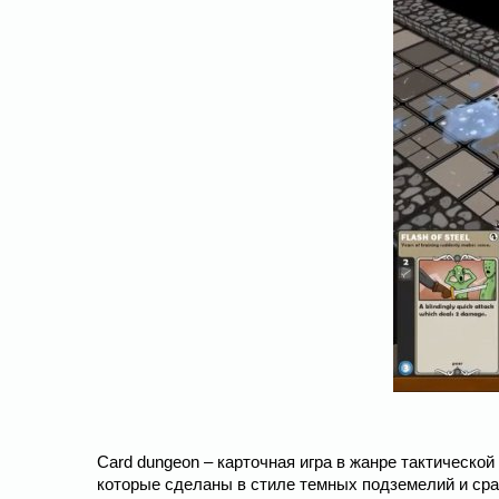
Card dungeon – карточная игра в жанре тактической
которые сделаны в стиле темных подземелий и сра