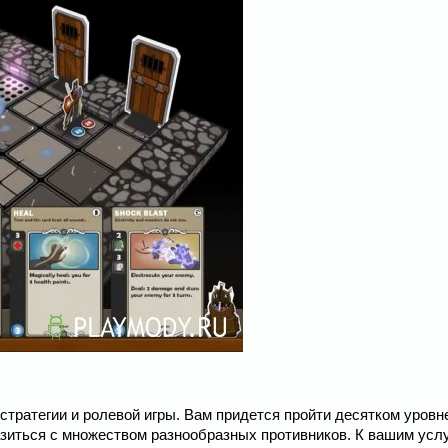
 стратегии и ролевой игры. Вам придется пройти десятком уровн
зиться с множеством разнообразных противников. К вашим усл