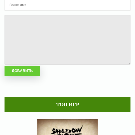
ТОП ИГР