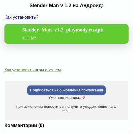
Slender Man v 1.2 на Андроид:
Как установить?
Slender_Man_v1.2_playmody.ru.apk
45.5 Mb
Как установить игры с кэшем
Подписаться на обновления приложения
Уже подписались:
0
При изменении новости вы получите уведомление на E-
mail.
Комментарии (0)