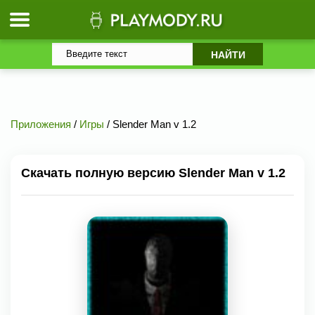
Приложения
/
Игры
/ Slender Man v 1.2
Скачать полную версию Slender Man v 1.2