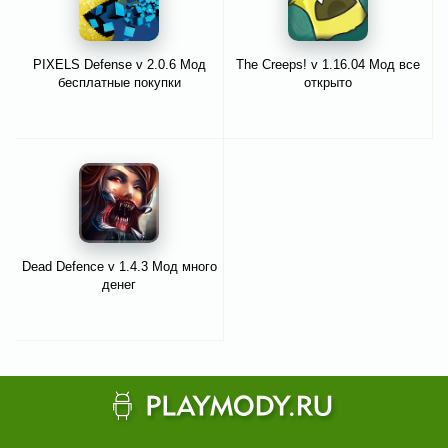
PIXELS Defense v 2.0.6 Мод
The Creeps! v 1.16.04 Мод все
бесплатные покупки
открыто
Dead Defence v 1.4.3 Мод много
денег