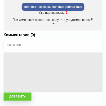
Подписаться на обновления приложения
Уже подписались:
1
При изменении новости вы получите уведомление на E-
mail.
Комментарии (0)