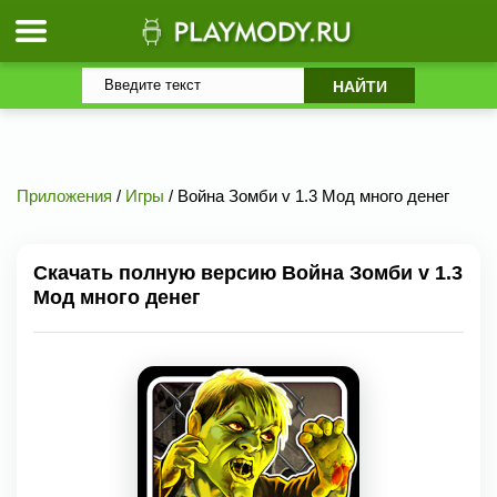
Приложения
/
Игры
/ Война Зомби v 1.3 Мод много денег
Скачать полную версию Война Зомби v 1.3
Мод много денег