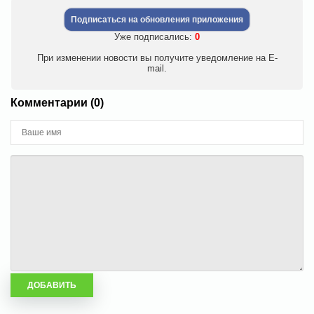
Подписаться на обновления приложения
Уже подписались:
0
При изменении новости вы получите уведомление на E-
mail.
Комментарии (0)