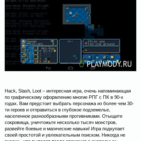
Hack, Slash, Loot – интересная игра, очень напоминающая
по графическому оформлению многие РПГ с ПК в 90-х
годах. Вам предстоит выбрать персонажа из более чем 30-
ти героев и отправиться в глубокое подземелье,
населенное разнообразными противниками. Отыщите
сокровища, уничтожьте несколько тысяч монстров,
развейте боевые и магические навыки! Игра подкупает
своей простотой и увлекательным поиском. Никогда не