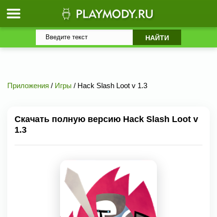
Приложения
/
Игры
/ Hack Slash Loot v 1.3
Скачать полную версию Hack Slash Loot v
1.3