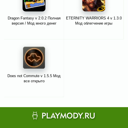
Dragon Fantasy v 2.0.2 Полная
ETERNITY WARRIORS 4 v 1.3.0
версия / Мод много денег
Мод облегчение игры
Does not Commute v 1.5.5 Мод
все открыто