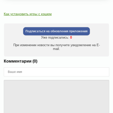
Как установить игры с кэшем
Подписаться на обновления приложения
Уже подписались:
0
При изменении новости вы получите уведомление на E-
mail.
Комментарии (0)