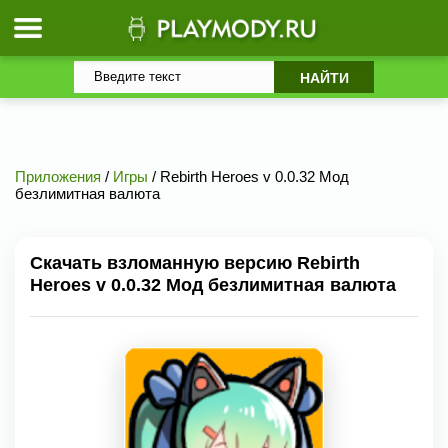
Приложения
/
Игры
/ Rebirth Heroes v 0.0.32 Мод
безлимитная валюта
Скачать взломанную версию Rebirth
Heroes v 0.0.32 Мод безлимитная валюта