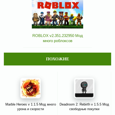
ROBLOX v2.351.232950 Мод
много роблоксов
ПОХОЖИЕ
Marble Heroes v 1.1.5 Мод много
Deadroom 2: Rebirth v 1.5.5 Мод
урона и скорости
свободные покупки