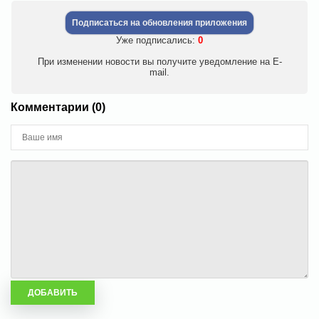
Подписаться на обновления приложения
Уже подписались:
0
При изменении новости вы получите уведомление на E-
mail.
Комментарии (0)