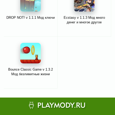
DROP NOT! v 1.1.1 Мод ключи
Ecstasy v 1.1.3 Мод много
денег и многое другое
Bounce Classic Game v 1.3.2
Мод безлимитные жизни