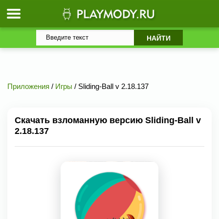
Приложения
/
Игры
/ Sliding-Ball v 2.18.137
Скачать взломанную версию Sliding-Ball v
2.18.137