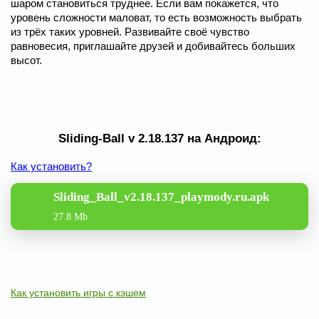
шаром становиться труднее. Если вам покажется, что
уровень сложности маловат, то есть возможность выбрать
из трёх таких уровней. Развивайте своё чувство
равновесия, приглашайте друзей и добивайтесь больших
высот.
Sliding-Ball v 2.18.137 на Андроид:
Как установить?
Sliding_Ball_v2.18.137_playmody.ru.apk
27.8 Mb
Как установить игры с кэшем